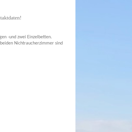
taktdaten!
en -und zwei Einzelbetten.
 beiden Nichtraucherzimmer sind