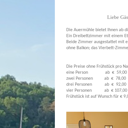
Liebe Gäs
Die Auermühle bietet Ihnen ab
Ein Dreibettzimmer mit einem Et
Beide Zimmer ausgestattet mit 
ohne Balkon; das Vierbett-Zimme
Die Preise ohne Frühstück pro Nac
eine Person ab € 59,00
zwei Personen ab € 78,00
drei Personen ab € 92,00
vier Personen ab € 107,00
Frühstück ist auf Wunsch für € 9