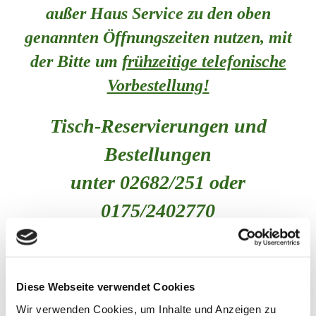
außer Haus Service zu den oben
genannten Öffnungszeiten nutzen, mit
der Bitte um
frühzeitige telefonische
Vorbestellung!
Tisch-Reservierungen und
Bestellungen
unter 02682/251
oder
0175/2402770
Ihre Familie Fischer und das
Mitarbeiterteam
Diese Webseite verwendet Cookies
Wir verwenden Cookies, um Inhalte und Anzeigen zu