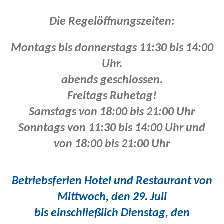
Die Regelöffnungszeiten
:
Montags bis donnerstags 11:30 bis 14:00
Uhr.
abends geschlossen.
Freitags Ruhetag!
Samstags von 18:00 bis 21:00 Uhr
Sonntags von 11:30 bis 14:00 Uhr und
von 18:00 bis 21:00 Uhr
Betriebsferien Hotel und Restaurant von
Mittwoch, den 29. Juli
bis einschließlich Dienstag, den