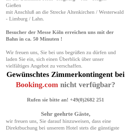
Gießen
mit Anschluß an die Strecke Altenkirchen / Westerwald
- Limburg / Lahn.
Besucher der Messe Köln erreichen uns mit der
Bahn in ca. 50 Minuten !
Wir freuen uns, Sie bei uns begrüßen zu dürfen und
laden Sie ein, sich einen Überblick über unser
vielfältiges Angebot zu verschaffen.
Gewünschtes Zimmerkontingent bei
Booking.com
nicht verfügbar?
Rufen sie bitte an! +49(0)2682 251
Sehr geehrte Gäste,
wir freuen uns, Sie darauf hinzuweisen, dass eine
Direktbuchung bei unserem Hotel stets die günstigste