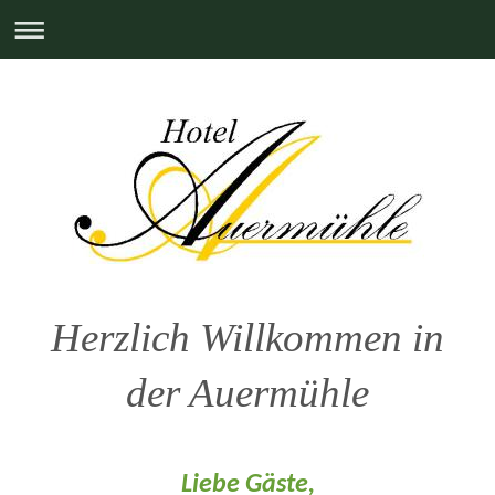
Herzlich Willkommen in
der Auermühle
Liebe Gäste,