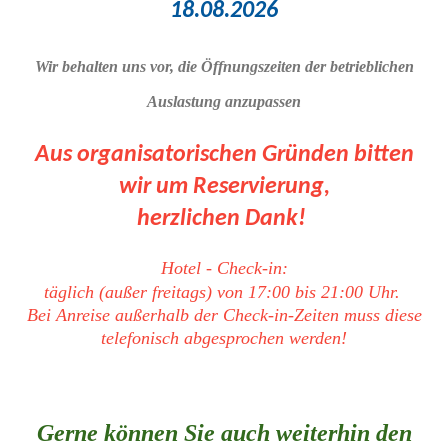
18.08.2026
Wir behalten uns vor, die Öffnungszeiten der betrieblichen
Auslastung anzupassen
Aus organisatorischen Gründen bitten
wir um Reservierung,
herzlichen Dank!
Hotel - Check-in:
täglich (außer freitags) von 17:00 bis 21:00 Uhr.
Bei Anreise außerhalb der Check-in-Zeiten muss diese
telefonisch abgesprochen werden!
Gerne können Sie auch weiterhin den