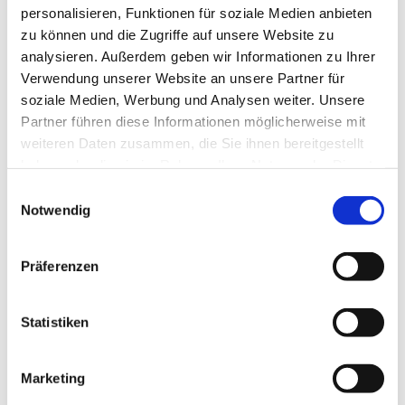
personalisieren, Funktionen für soziale Medien anbieten
zu können und die Zugriffe auf unsere Website zu
analysieren. Außerdem geben wir Informationen zu Ihrer
Verwendung unserer Website an unsere Partner für
soziale Medien, Werbung und Analysen weiter. Unsere
Partner führen diese Informationen möglicherweise mit
weiteren Daten zusammen, die Sie ihnen bereitgestellt
haben oder die sie im Rahmen Ihrer Nutzung der Dienste
gesammelt haben.
Einwilligungsauswahl
Notwendig
Präferenzen
Statistiken
Marketing