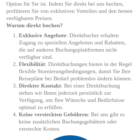
Option für Sie ist. Indem Sie direkt bei uns buchen,
profitieren Sie von exklusiven Vorteilen und den besten
verfügbaren Preisen.
Warum direkt buchen?
Exklusive Angebote
: Direktbucher erhalten
Zugang zu speziellen Angeboten und Rabatten,
die auf anderen Buchungsplattformen nicht
verfügbar sind.
Flexibilität
: Direktbuchungen bieten in der Regel
flexible Stornierungsbedingungen, damit Sie Ihre
Reisepläne bei Bedarf problemlos ändern können.
Direkter Kontakt
: Bei einer Direktbuchung
stehen wir Ihnen jederzeit persönlich zur
Verfügung, um Ihre Wünsche und Bedürfnisse
optimal zu erfüllen.
Keine versteckten Gebühren
: Bei uns gibt es
keine zusätzlichen Buchungsgebühren oder
versteckte Kosten.